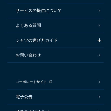
サービスの提供について
よくある質問
シャツの選び方ガイド
お問い合わせ
コーポレートサイト
電子公告