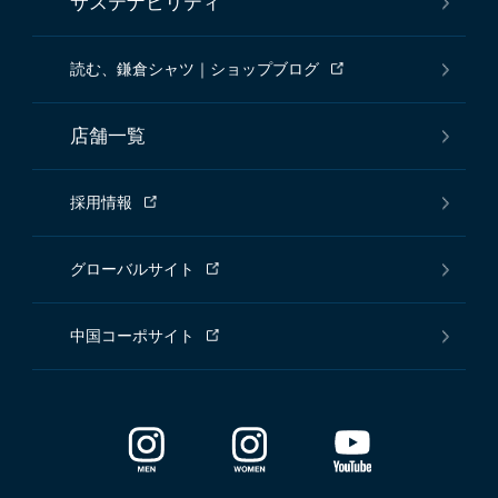
サステナビリティ
読む、鎌倉シャツ｜ショップブログ
店舗一覧
採用情報
グローバルサイト
中国コーポサイト