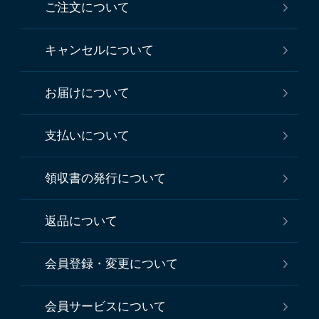
ご注文について
キャンセルについて
お届けについて
支払いについて
領収書の発行について
返品について
会員登録・変更について
会員サービスについて