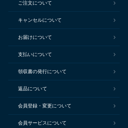
ご注文について
キャンセルについて
お届けについて
支払いについて
領収書の発行について
返品について
会員登録・変更について
会員サービスについて