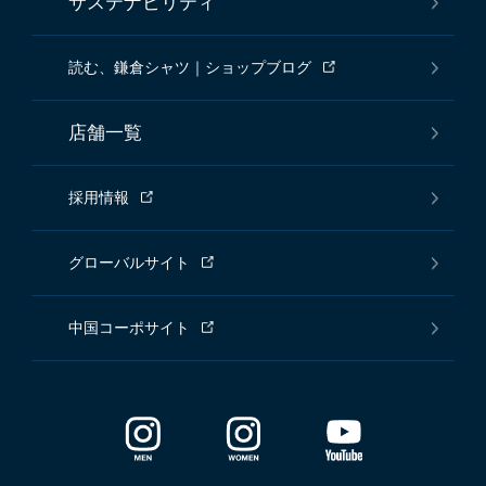
サステナビリティ
読む、鎌倉シャツ｜ショップブログ
店舗一覧
採用情報
グローバルサイト
中国コーポサイト