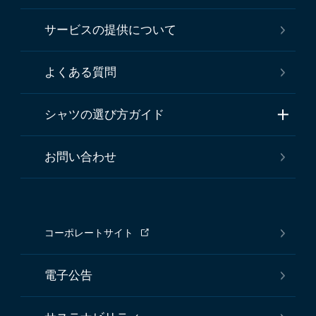
サービスの提供について
よくある質問
シャツの選び方ガイド
お問い合わせ
コーポレートサイト
電子公告