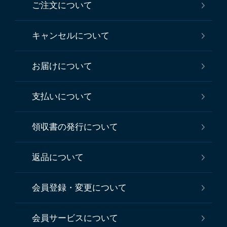
ご注文について
キャンセルについて
お届けについて
支払いについて
領収書の発行について
返品について
会員登録・変更について
会員サービスについて