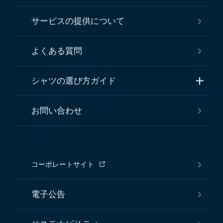
サービスの提供について
よくある質問
シャツの選び方ガイド
お問い合わせ
コーポレートサイト
電子公告