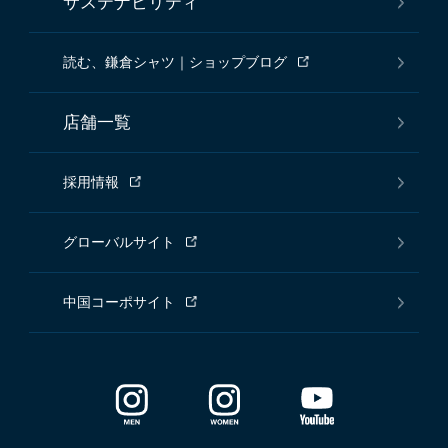
サステナビリティ
読む、鎌倉シャツ｜ショップブログ
店舗一覧
採用情報
グローバルサイト
中国コーポサイト