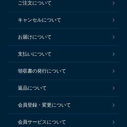
ご注文について
キャンセルについて
お届けについて
支払いについて
領収書の発行について
返品について
会員登録・変更について
会員サービスについて