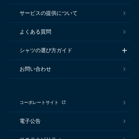
サービスの提供について
よくある質問
シャツの選び方ガイド
お問い合わせ
コーポレートサイト
電子公告