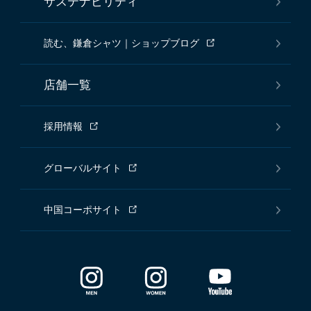
サステナビリティ
読む、鎌倉シャツ｜ショップブログ
店舗一覧
採用情報
グローバルサイト
中国コーポサイト