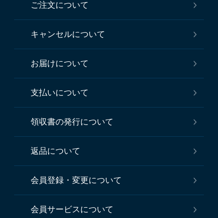
ご注文について
キャンセルについて
お届けについて
支払いについて
領収書の発行について
返品について
会員登録・変更について
会員サービスについて