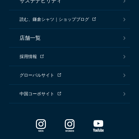
サステナビリティ
読む、鎌倉シャツ｜ショップブログ
店舗一覧
採用情報
グローバルサイト
中国コーポサイト