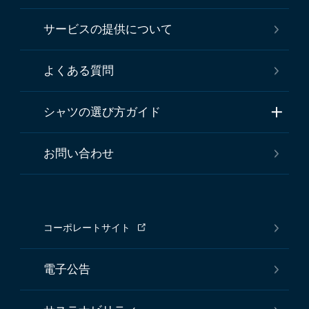
サービスの提供について
よくある質問
シャツの選び方ガイド
お問い合わせ
コーポレートサイト
電子公告