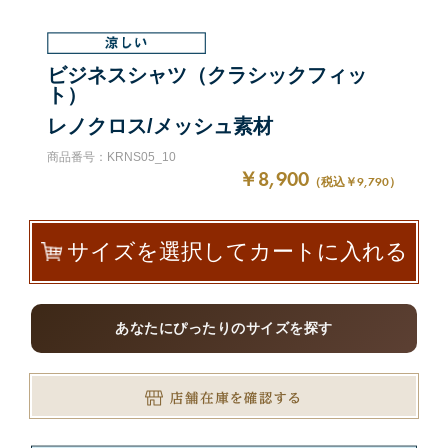
ビジネスシャツ（クラシックフィッ
ト）
レノクロス/メッシュ素材
商品番号：KRNS05_10
￥8,900
（税込￥9,790）
サイズを選択してカートに入れる
あなたにぴったりのサイズを探す