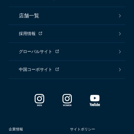
店舗一覧
採用情報
グローバルサイト
中国コーポサイト
企業情報
サイトポリシー