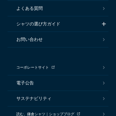
よくある質問
シャツの選び方ガイド
お問い合わせ
コーポレートサイト
電子公告
サステナビリティ
読む、鎌倉シャツ｜ショップブログ