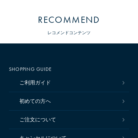
RECOMMEND
レコメンドコンテンツ
SHOPPING GUIDE
ご利用ガイド
初めての方へ
ご注文について