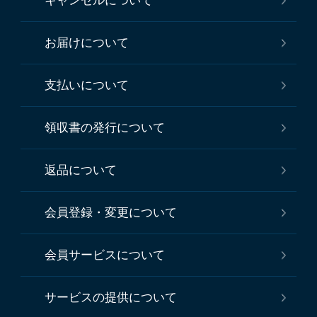
キャンセルについて
お届けについて
支払いについて
領収書の発行について
返品について
会員登録・変更について
会員サービスについて
サービスの提供について