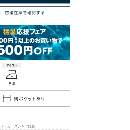
メーカーズシャツ鎌倉