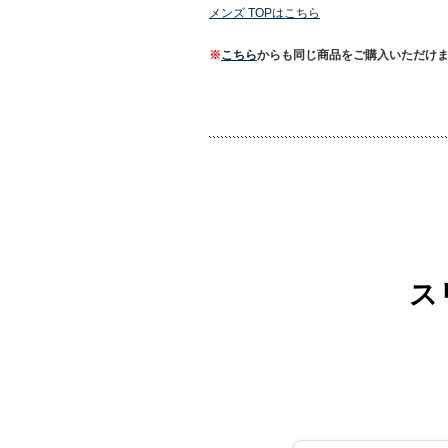
メンズ TOPはこちら
※
こちら
からも同じ商品をご購入いただけ
ス