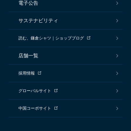
電子公告
サステナビリティ
読む、鎌倉シャツ｜ショップブログ
店舗一覧
採用情報
グローバルサイト
中国コーポサイト