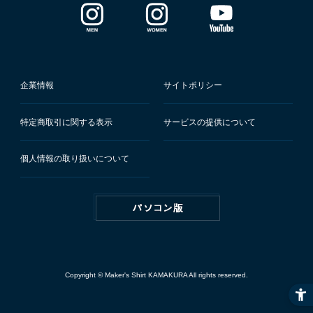
企業情報
サイトポリシー
特定商取引に関する表示
サービスの提供について
個人情報の取り扱いについて
Copyright © Maker's Shirt KAMAKURA All rights reserved.