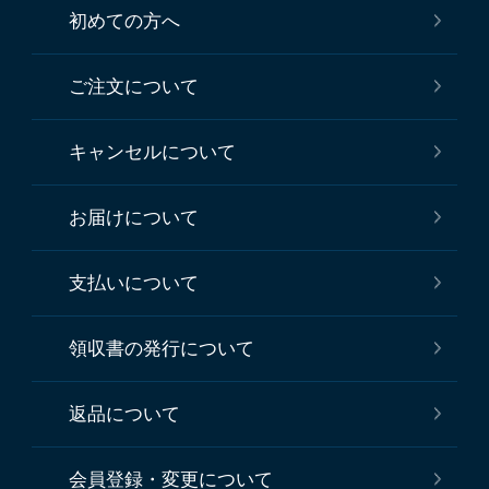
初めての方へ
ご注文について
キャンセルについて
お届けについて
支払いについて
領収書の発行について
返品について
会員登録・変更について