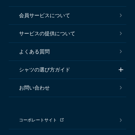
会員サービスについて
サービスの提供について
よくある質問
シャツの選び方ガイド
お問い合わせ
コーポレートサイト