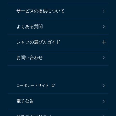
サービスの提供について
よくある質問
シャツの選び方ガイド
お問い合わせ
コーポレートサイト
電子公告