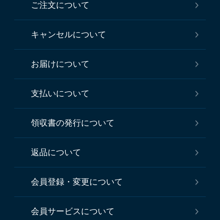
ご注文について
キャンセルについて
お届けについて
支払いについて
領収書の発行について
返品について
会員登録・変更について
会員サービスについて