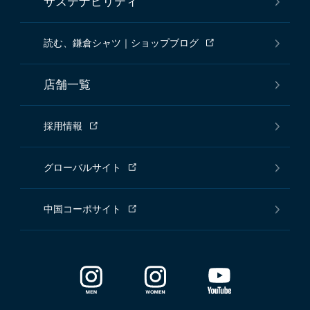
サステナビリティ
読む、鎌倉シャツ｜ショップブログ
店舗一覧
採用情報
グローバルサイト
中国コーポサイト