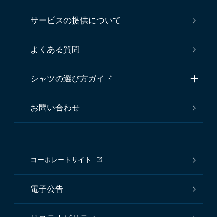
サービスの提供について
よくある質問
シャツの選び方ガイド
お問い合わせ
コーポレートサイト
電子公告