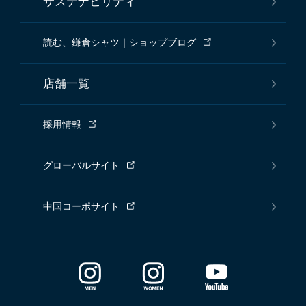
サステナビリティ
読む、鎌倉シャツ｜ショップブログ
店舗一覧
採用情報
グローバルサイト
中国コーポサイト