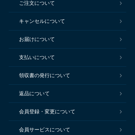
ご注文について
キャンセルについて
お届けについて
支払いについて
領収書の発行について
返品について
会員登録・変更について
会員サービスについて