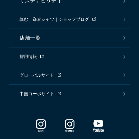
サステナビリティ
読む、鎌倉シャツ｜ショップブログ
店舗一覧
採用情報
グローバルサイト
中国コーポサイト