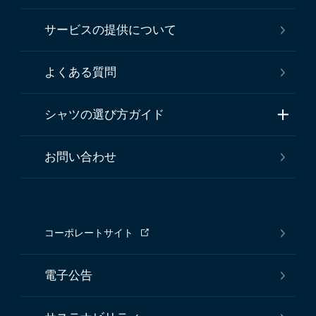
サービスの提供について
よくある質問
シャツの選び方ガイド
お問い合わせ
コーポレートサイト
電子公告