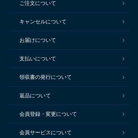
ご注文について
キャンセルについて
お届けについて
支払いについて
領収書の発行について
返品について
会員登録・変更について
会員サービスについて