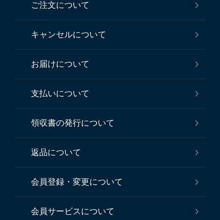
ご注文について
キャンセルについて
お届けについて
支払いについて
領収書の発行について
返品について
会員登録・変更について
会員サービスについて