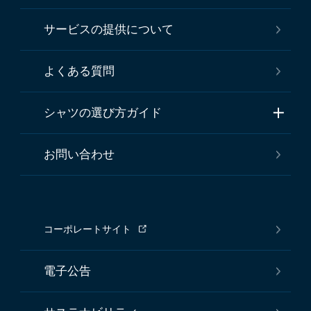
サービスの提供について
よくある質問
シャツの選び方ガイド
お問い合わせ
コーポレートサイト
電子公告