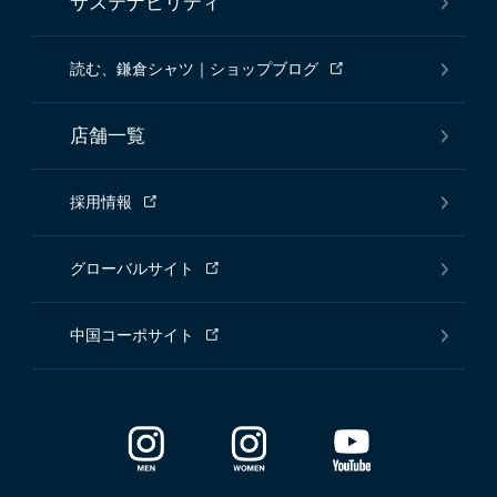
サステナビリティ
読む、鎌倉シャツ｜ショップブログ
店舗一覧
採用情報
グローバルサイト
中国コーポサイト