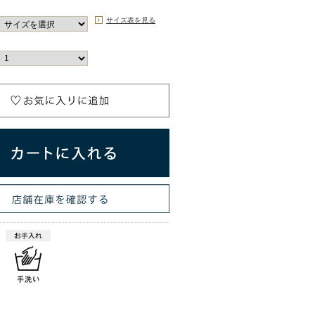
サイズ表を見る