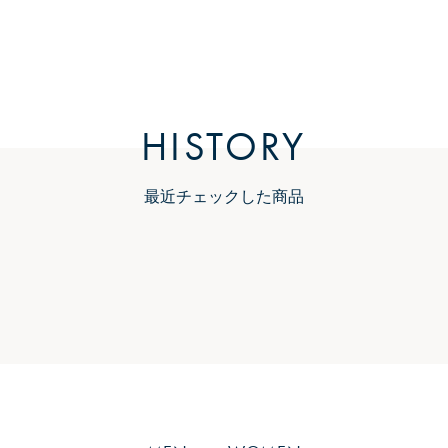
HISTORY
最近チェックした商品