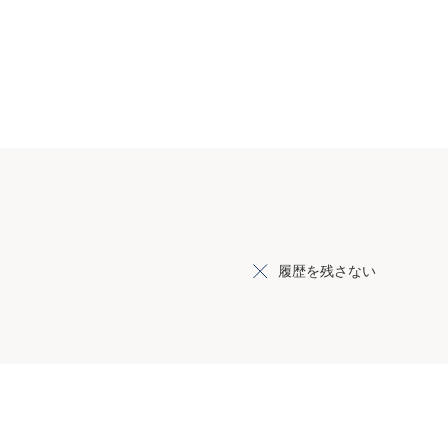
履歴を残さない