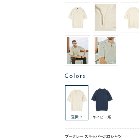
ネイビー系
ブークレー スキッパーポロシャツ