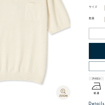
サイズ
数量