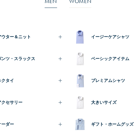
MEN
WOMEN
アウター＆ニット
イージーケアシャツ
パンツ・スラックス
ベーシックアイテム
ネクタイ
プレミアムシャツ
アクセサリー
大きいサイズ
オーダー
ギフト・ホームグッズ