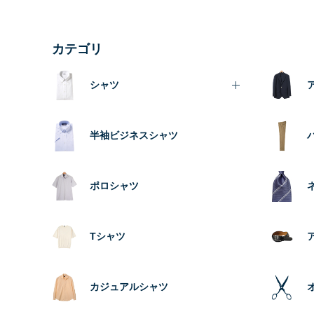
カテゴリ
シャツ
半袖ビジネスシャツ
ポロシャツ
Tシャツ
カジュアルシャツ