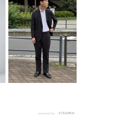
powered by