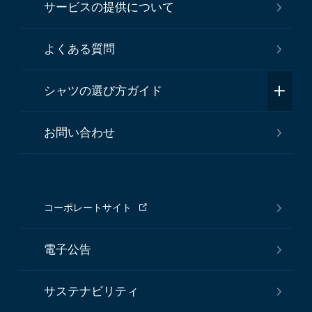
サービスの提供について
よくある質問
シャツの選び方ガイド
お問い合わせ
コーポレートサイト
電子公告
サステナビリティ