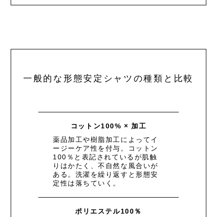
一般的な形態安定シャツの種類と比較
コットン100% × 加工
薬品加工や樹脂加工によってイ
ージーケア性を付与。コットン
100％と表記されているが肌触
りはかたく、不自然な風合いが
ある。洗濯を繰り返すと形態安
定性は落ちていく。
ポリエステル100％