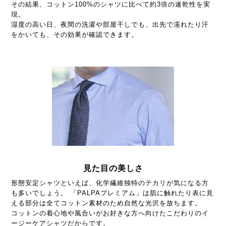
その結果、コットン100%のシャツに比べて約3倍の速乾性を実
現。
湿度の高い日、夜間の洗濯や部屋干しでも、出先で濡れたり汗
をかいても、その効果が確認できます。
見た目の美しさ
形態安定シャツといえば、化学繊維独特のテカリが気になる方
も多いでしょう。 「PALPAプレミアム」は肌に触れたり表に見
える部分は全てコットン素材のため自然な光沢を放ちます。
コットンの着心地や風合いがお好きな方へ向けたこだわりのイ
ージーケアシャツだからです。