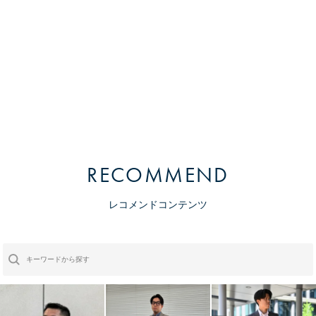
RECOMMEND
レコメンドコンテンツ