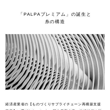
「PALPAプレミアム」の誕生と
糸の構造
経済産業省の【ものづくりサプライチェーン再構築支援