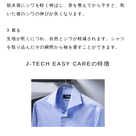
脱水後にシワを軽く伸ばし、形を整えてから干すと、
乾
いた後のシワの伸びが良くなります。
3.着る
生地が乾くにつれ、自然とシワが軽減されます。
シャツ
を取り込んだその瞬間から袖を通すことができます。
J-TECH EASY CAREの特徴