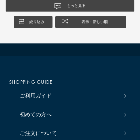
もっと見る
絞り込み
表示：新しい順
SHOPPING GUIDE
ご利用ガイド
初めての方へ
ご注文について