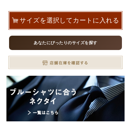
サイズを選択してカートに入れる
あなたにぴったりのサイズを探す