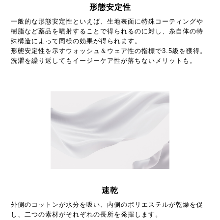
形態安定性
一般的な形態安定性といえば、生地表面に特殊コーティングや
樹脂など薬品を噴射することで得られるのに対し、糸自体の特
殊構造によって同様の効果が得られます。
形態安定性を示すウォッシュ＆ウェア性の指標で3.5級を獲得。
洗濯を繰り返してもイージーケア性が落ちないメリットも。
速乾
外側のコットンが水分を吸い、内側のポリエステルが乾燥を促
し、二つの素材がそれぞれの長所を発揮します。