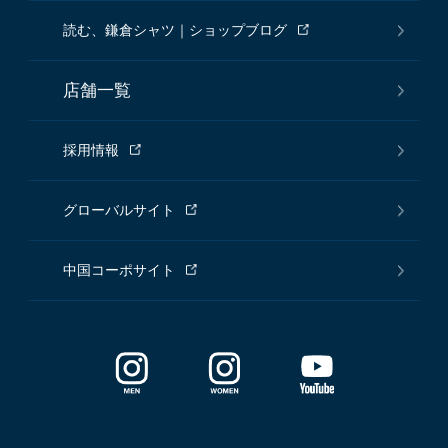
読む、鎌倉シャツ｜ショップブログ
店舗一覧
採用情報
グローバルサイト
中国コーポサイト