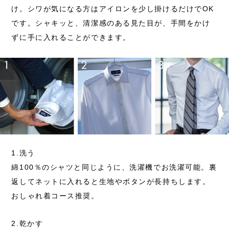
け。シワが気になる方はアイロンを少し掛けるだけでOK
です。シャキッと、清潔感のある見た目が、手間をかけ
ずに手に入れることができます。
1.洗う
綿100％のシャツと同じように、洗濯機でお洗濯可能。
裏
返してネットに入れると生地やボタンが長持ちします。
おしゃれ着コース推奨。
2.乾かす