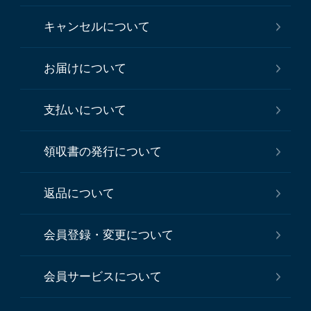
キャンセルについて
お届けについて
支払いについて
領収書の発行について
返品について
会員登録・変更について
会員サービスについて