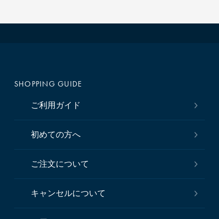
SHOPPING GUIDE
ご利用ガイド
初めての方へ
ご注文について
キャンセルについて