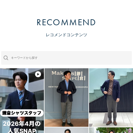
RECOMMEND
レコメンドコンテンツ