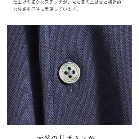
仕上げの細かなステッチが、見た目の上品さと構造的
な強さを同時に実現しています。
天然の貝ボタンが、