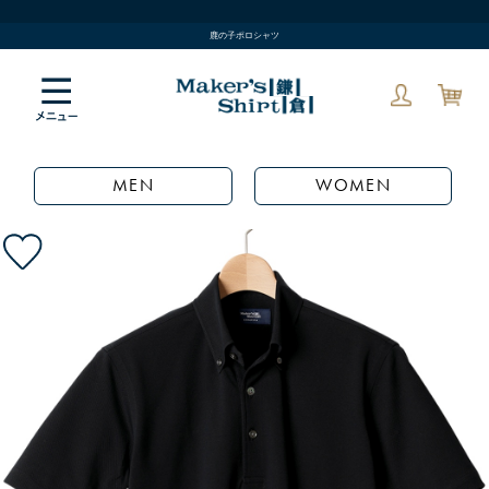
鹿の子ポロシャツ
MEN
WOMEN