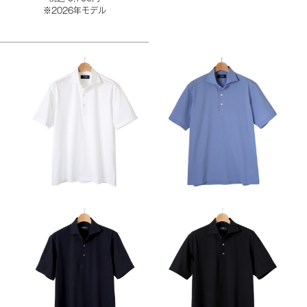
※2026年モデル