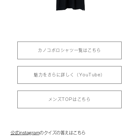
カノコポロシャツ一覧はこちら
魅力をさらに詳しく（YouTube）
メンズTOPはこちら
公式instagram
のクイズの答えはこちら