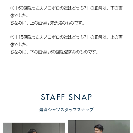
①「50回洗ったカノコポロの襟はどっち?」の正解は、下の画
像でした。
ちなみに、上の画像は未洗濯のものです。
②「15回洗ったカノコポロの襟はどっち?」の正解は、上の画
像でした。
ちなみに、下の画像は50回洗濯済みのものです。
STAFF SNAP
鎌倉シャツスタッフスナップ