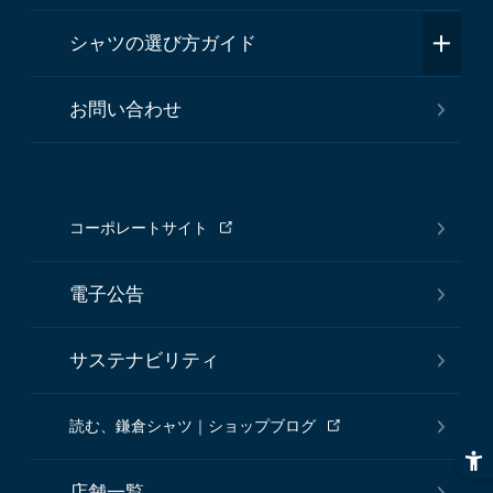
シャツの選び方ガイド
お問い合わせ
コーポレートサイト
電子公告
サステナビリティ
読む、鎌倉シャツ｜ショップブログ
店舗一覧