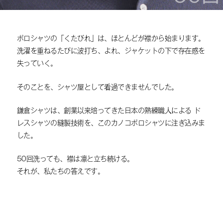
ポロシャツの「くたびれ」は、ほとんどが襟から始まります。
洗濯を重ねるたびに波打ち、よれ、ジャケットの下で存在感を
失っていく。
そのことを、シャツ屋として看過できませんでした。
鎌倉シャツは、創業以来培ってきた日本の熟練職人による
ド
レスシャツの縫製技術を、このカノコポロシャツに注ぎ込みま
した。
50回洗っても、襟は凛と立ち続ける。
それが、私たちの答えです。