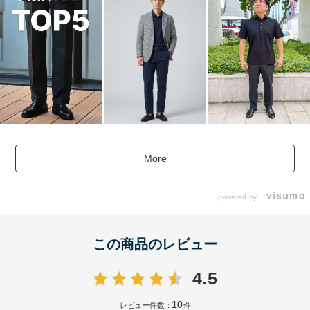
More
powered by
この商品のレビュー
4.5
10
レビュー件数：
件