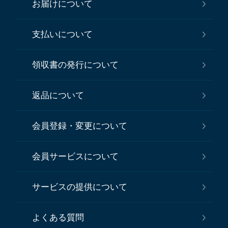
お届けについて
支払いについて
領収書の発行について
返品について
会員登録・変更について
会員サービスについて
サービスの提供について
よくある質問