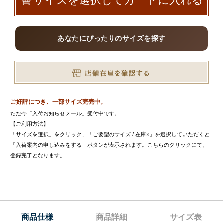
サイズを選択してカートに入れる
あなたにぴったりのサイズを探す
ご好評につき、一部サイズ完売中。
ただ今「入荷お知らせメール」受付中です。
【ご利用方法】
「サイズを選択」をクリック、「ご要望のサイズ / 在庫×」を選択していただくと
「入荷案内の申し込みをする」ボタンが表示されます。こちらのクリックにて、
登録完了となります。
商品仕様
商品詳細
サイズ表