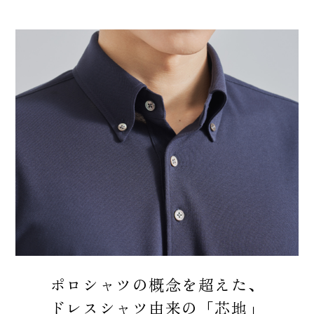
ポロシャツの概念を超えた、
ドレスシャツ由来の「芯地」