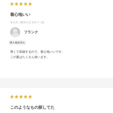
着心地いい
サイズ：38サイズ
カラー：白
フランク
購入確認済み
薄くて収縮するので、着心地いいです。
この夏はたくさん使います。
このようなもの探してた