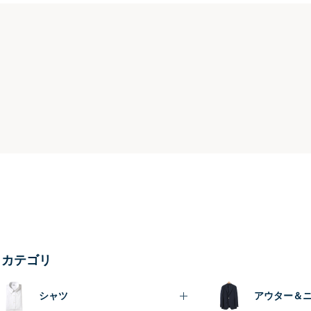
カテゴリ
シャツ
アウター＆