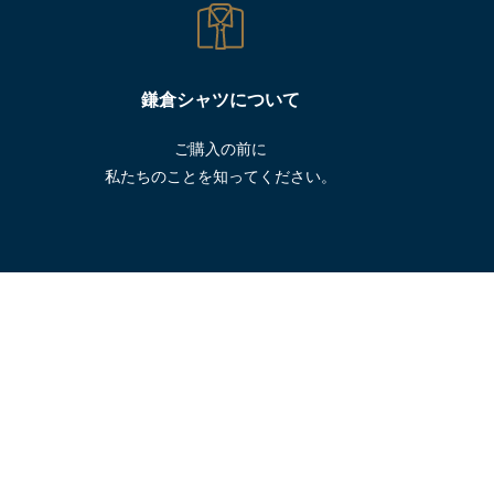
鎌倉シャツについて
ご購入の前に
私たちのことを知ってください。