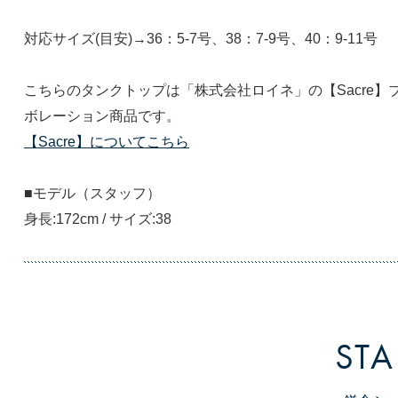
対応サイズ(目安)→36：5-7号、38：7-9号、40：9-11号
こちらのタンクトップは「株式会社ロイネ」の【Sacre】
ボレーション商品です。
【Sacre】についてこちら
■モデル（スタッフ）
身長:172cm / サイズ:38
STA