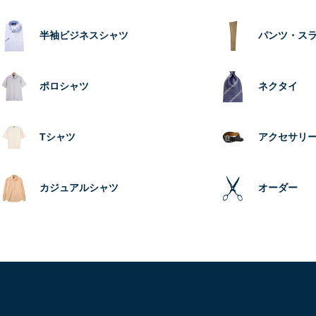
半袖ビジネスシャツ
パンツ・ス
ポロシャツ
ネクタイ
Tシャツ
アクセサリ
カジュアルシャツ
オーダー