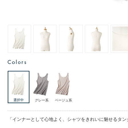
ベージュ系
グレー系
「インナーとして心地よく、シャツをきれいに魅せるタン