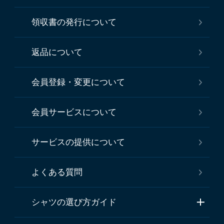
領収書の発行について
返品について
会員登録・変更について
会員サービスについて
サービスの提供について
よくある質問
シャツの選び方ガイド