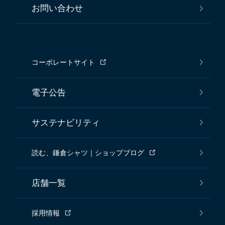
お問い合わせ
コーポレートサイト
電子公告
サステナビリティ
読む、鎌倉シャツ｜ショップブログ
店舗一覧
採用情報