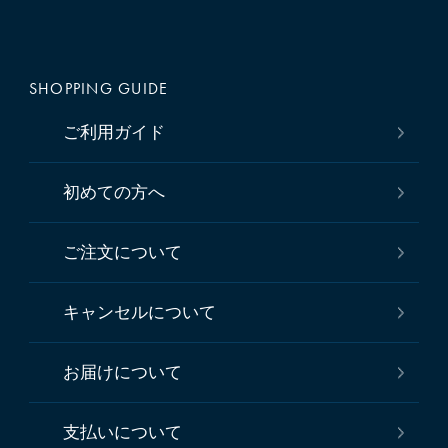
SHOPPING GUIDE
ご利用ガイド
初めての方へ
ご注文について
キャンセルについて
お届けについて
支払いについて