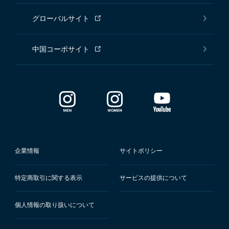
グローバルサイト
中国コーポサイト
企業情報
サイトポリシー
特定商取引に関する表示
サービスの提供について
個人情報の取り扱いについて