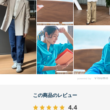
powered by
この商品のレビュー
4.4