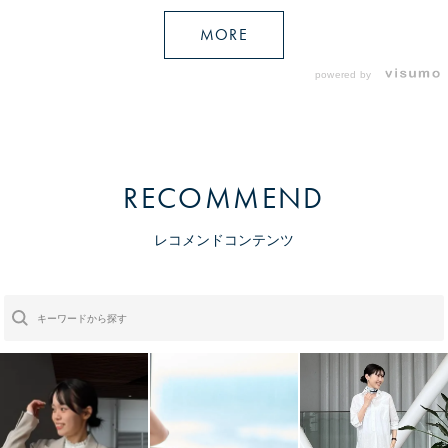
MORE
powered by
RECOMMEND
レコメンドコンテンツ