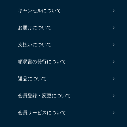
キャンセルについて
お届けについて
支払いについて
領収書の発行について
返品について
会員登録・変更について
会員サービスについて