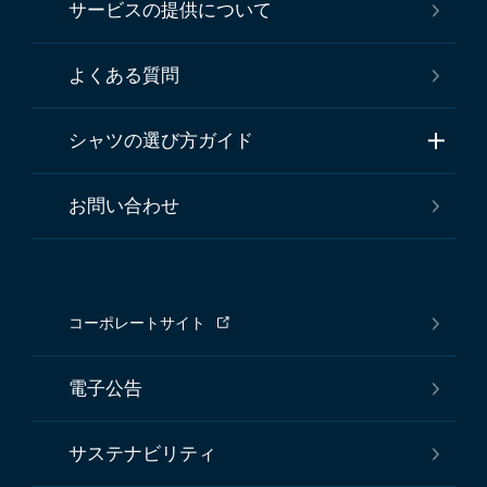
サービスの提供について
よくある質問
シャツの選び方ガイド
お問い合わせ
コーポレートサイト
電子公告
サステナビリティ