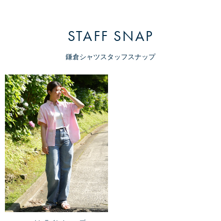
STAFF SNAP
鎌倉シャツスタッフスナップ