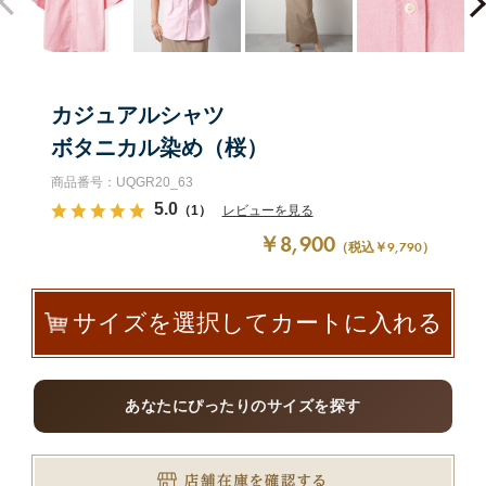
カジュアルシャツ
ボタニカル染め（桜）
商品番号：UQGR20_63
5.0
（1）
レビューを見る
￥8,900
（税込￥9,790）
サイズを選択してカートに入れる
あなたにぴったりのサイズを探す