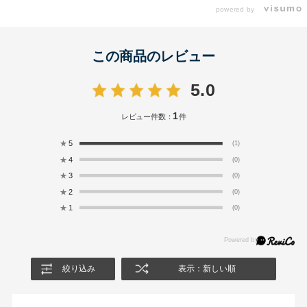
powered by
この商品のレビュー
5.0
1
レビュー件数：
件
★
5
(1)
★
4
(0)
★
3
(0)
★
2
(0)
★
1
(0)
絞り込み
表示：新しい順