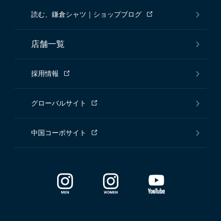
読む、鎌倉シャツ｜ショップブログ
店舗一覧
採用情報
グローバルサイト
中国コーポサイト