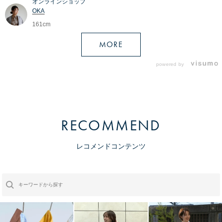
オンラインショップ
OKA
161cm
MORE
powered by
RECOMMEND
レコメンドコンテンツ