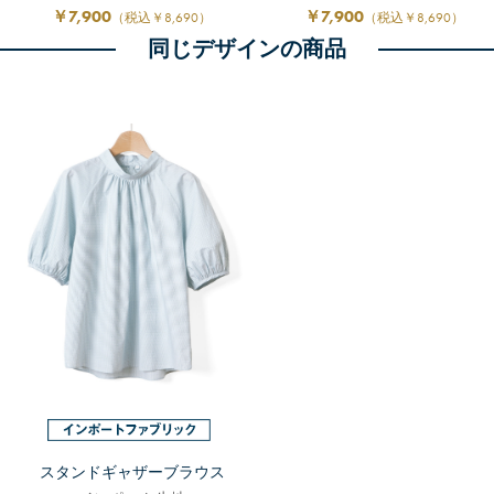
スタンドギャザーブラウス
スタンドギャザーブラウス
スーピマコットン
スーピマコットン
XPEP00_10
XPEP00_19
￥7,900
￥7,900
（税込￥8,690）
（税込￥8,690）
同じデザインの商品