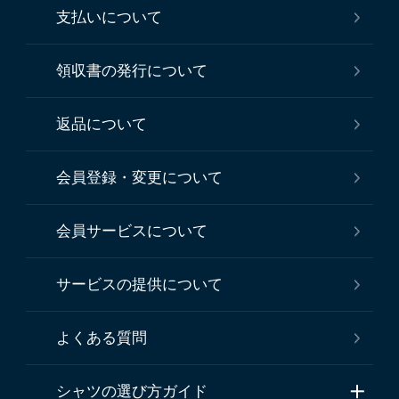
初めての方へ
ご注文について
キャンセルについて
お届けについて
支払いについて
領収書の発行について
返品について
会員登録・変更について