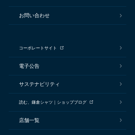
会員サービスについて
サービスの提供について
よくある質問
シャツの選び方ガイド
お問い合わせ
コーポレートサイト
電子公告