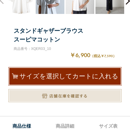
スタンドギャザーブラウス
スーピマコットン
商品番号：XQER03_10
￥6,900
（税込￥7,590）
サイズを選択してカートに入れる
商品仕様
商品詳細
サイズ表