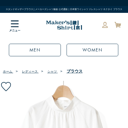
スタンドギャザーブラウス | メーカーズシャツ鎌倉 公式通販 | 日本製ワイシャツ ドレスシャツ ネクタイ ブラウス
MEN
WOMEN
ブラウス
>
>
>
ホーム
レディース
シャツ