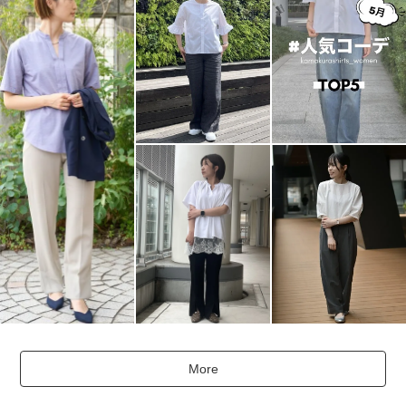
RECOMMEND
レコメンドコンテンツ