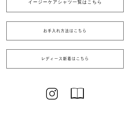
イージーケアシャツ一覧はこちら
お手入れ方法はこちら
レディース新着はこちら