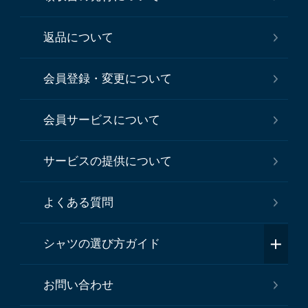
返品について
会員登録・変更について
会員サービスについて
サービスの提供について
よくある質問
シャツの選び方ガイド
お問い合わせ