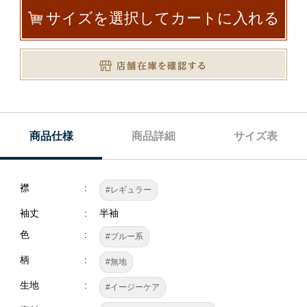
サイズを選択してカートに入れる
商品仕様
商品詳細
サイズ表
襟
#レギュラー
袖丈
半袖
色
#ブルー系
柄
#無地
生地
#イージーケア