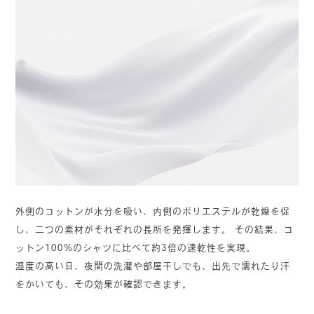
外側のコットンが水分を吸い、内側のポリエステルが乾燥を促
し、二つの素材がそれぞれの長所を発揮します。 その結果、コ
ットン100%のシャツに比べて約3倍の速乾性を実現。
湿度の高い日、夜間の洗濯や部屋干しでも、出先で濡れたり汗
をかいても、その効果が確認できます。