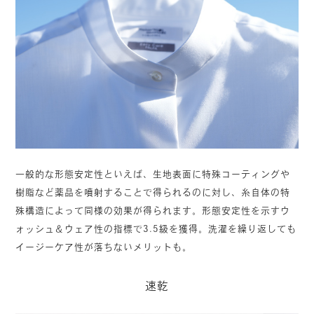
一般的な形態安定性といえば、生地表面に特殊コーティングや
樹脂など薬品を噴射することで得られるのに対し、糸自体の特
殊構造によって同様の効果が得られます。形態安定性を示すウ
ォッシュ＆ウェア性の指標で3.5級を獲得。洗濯を繰り返しても
イージーケア性が落ちないメリットも。
速乾