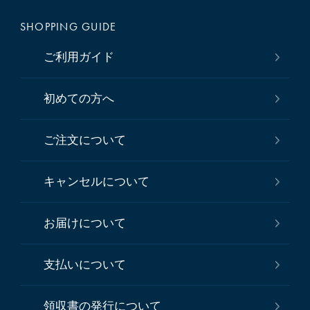
SHOPPING GUIDE
ご利用ガイド
初めての方へ
ご注文について
キャンセルについて
お届けについて
支払いについて
領収書の発行について