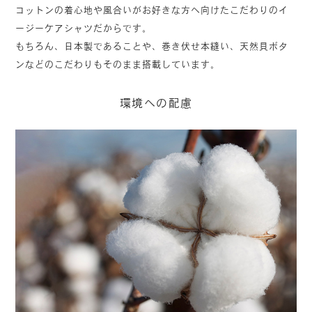
コットンの着心地や風合いがお好きな方へ向けたこだわりのイ
ージーケアシャツだからです。
もちろん、日本製であることや、巻き伏せ本縫い、天然貝ボタ
ンなどのこだわりもそのまま搭載しています。
環境への配慮