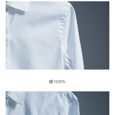
綿100%