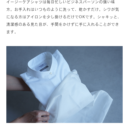
イージーケアシャツは毎日忙しいビジネスパーソンの強い味
方。お手入れはいつものように洗って、乾かすだけ。シワが気
になる方はアイロンを少し掛けるだけでOKです。シャキッと、
清潔感のある見た目が、手間をかけずに手に入れることができ
ます。