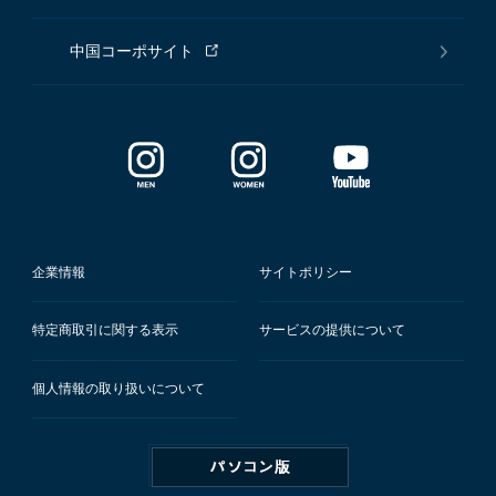
中国コーポサイト
企業情報
サイトポリシー
特定商取引に関する表示
サービスの提供について
個人情報の取り扱いについて