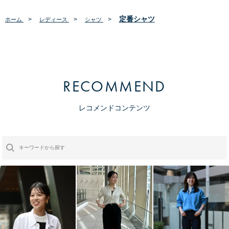
定番シャツ
>
>
>
ホーム
レディース
シャツ
RECOMMEND
レコメンドコンテンツ