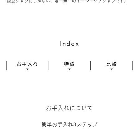
鎌倉シャツにしかない、唯一無二のイージーケアシャツです。
Index
お手入れ
特徴
比較
お手入れについて
3
簡単お手入れ
ステップ