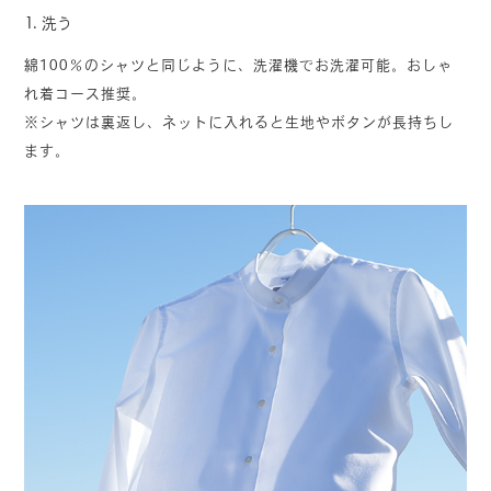
1.
洗う
綿100％のシャツと同じように、洗濯機でお洗濯可能。おしゃ
れ着コース推奨。
※シャツは裏返し、ネットに入れると生地やボタンが長持ちし
ます。