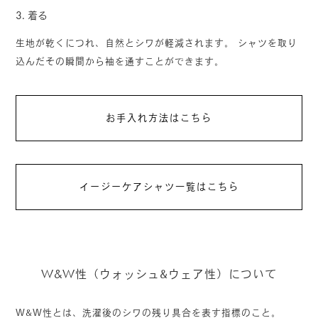
3.
着る
生地が乾くにつれ、自然とシワが軽減されます。 シャツを取り
込んだその瞬間から袖を通すことができます。
お手入れ方法はこちら
イージーケアシャツ一覧はこちら
W&W
性（ウォッシュ&ウェア性）について
W&W性とは、洗濯後のシワの残り具合を表す指標のこと。