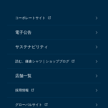
コーポレートサイト
電子公告
サステナビリティ
読む、鎌倉シャツ｜ショップブログ
店舗一覧
採用情報
グローバルサイト