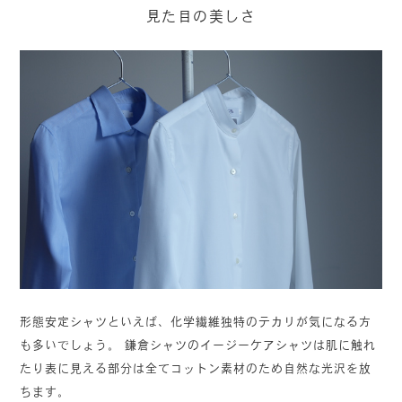
見た目の美しさ
形態安定シャツといえば、化学繊維独特のテカリが気になる方
も多いでしょう。 鎌倉シャツのイージーケアシャツは肌に触れ
たり表に見える部分は全てコットン素材のため自然な光沢を放
ちます。