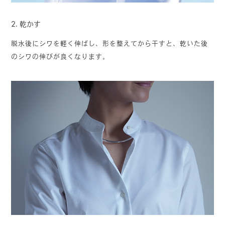
2.
乾かす
脱水後にシワを軽く伸ばし、形を整えてから干すと、乾いた後
のシワの伸びが良くなります。