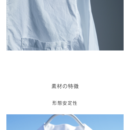
素材の特徴
形態安定性