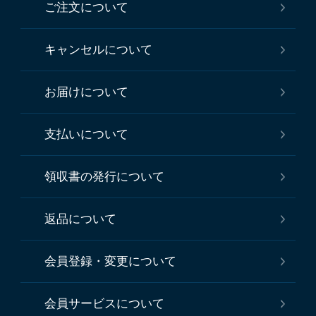
ご注文について
キャンセルについて
お届けについて
支払いについて
領収書の発行について
返品について
会員登録・変更について
会員サービスについて