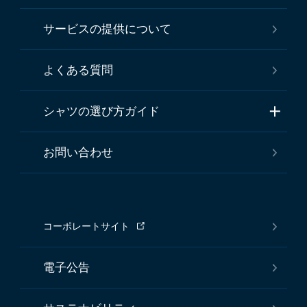
サービスの提供について
よくある質問
シャツの選び方ガイド
お問い合わせ
コーポレートサイト
電子公告