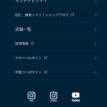
サステナビリティ
読む、鎌倉シャツ｜ショップブログ
店舗一覧
採用情報
グローバルサイト
中国コーポサイト