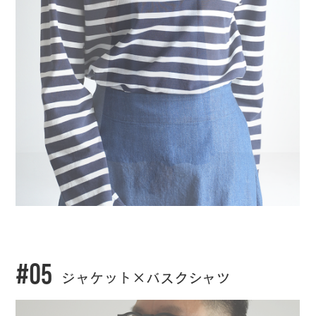
#05
ジャケット×バスクシャツ