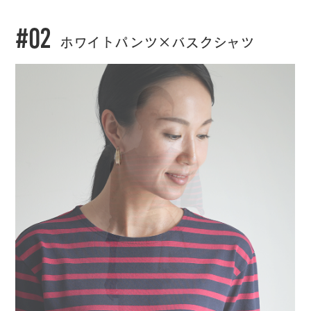
#02
ホワイトパンツ×バスクシャツ