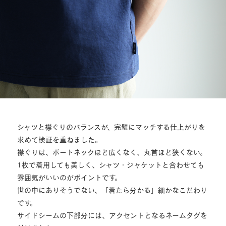
シャツと襟ぐりのバランスが、完璧にマッチする仕上がりを
求めて検証を重ねました。
襟ぐりは、ボートネックほど広くなく、丸首ほど狭くない。
1枚で着用しても美しく、シャツ・ジャケットと合わせても
雰囲気がいいのがポイントです。
世の中にありそうでない、「着たら分かる」細かなこだわり
です。
サイドシームの下部分には、アクセントとなるネームタグを