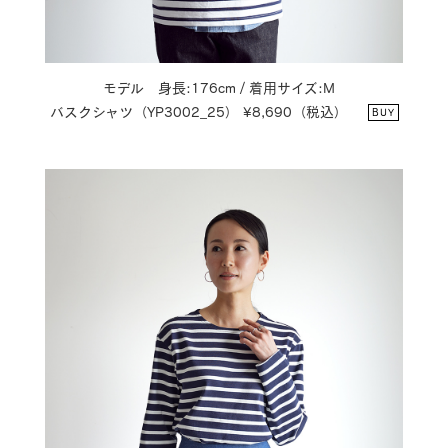
モデル 身長:176cm / 着用サイズ:M
バスクシャツ（YP3002_25） ¥8,690（税込）
BUY