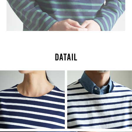
Datail