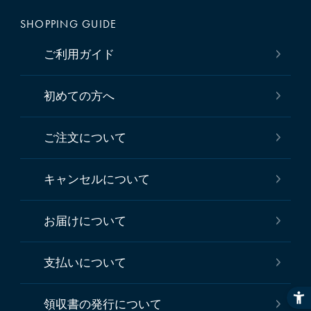
SHOPPING GUIDE
ご利用ガイド
初めての方へ
ご注文について
キャンセルについて
お届けについて
支払いについて
領収書の発行について