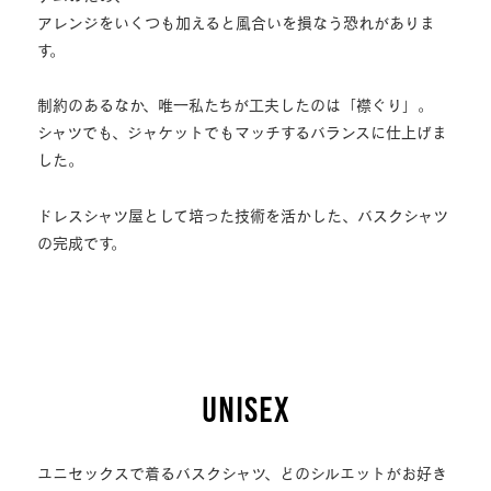
アレンジをいくつも加えると風合いを損なう恐れがありま
す。
制約のあるなか、唯一私たちが工夫したのは「襟ぐり」。
シャツでも、ジャケットでもマッチするバランスに仕上げま
した。
ドレスシャツ屋として培った技術を活かした、バスクシャツ
の完成です。
UNISEX
ユニセックスで着るバスクシャツ、どのシルエットがお好き