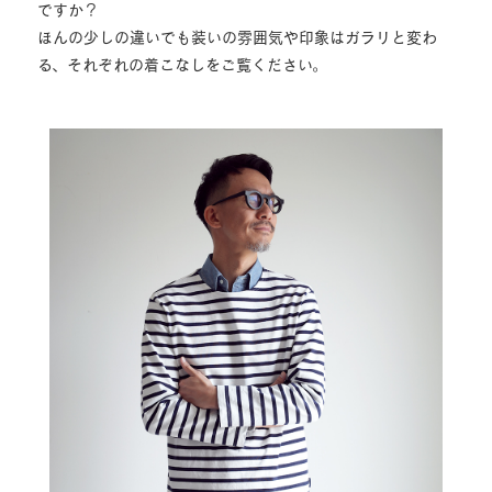
ですか？
ほんの少しの違いでも装いの雰囲気や印象はガラリと変わ
る、それぞれの着こなしをご覧ください。