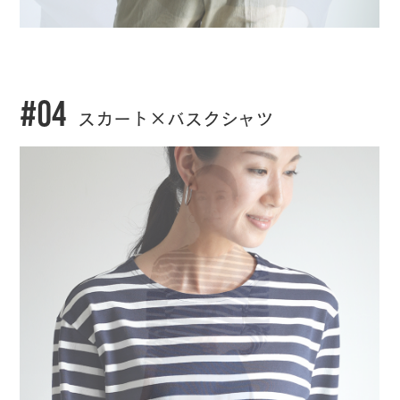
#04
スカート×バスクシャツ