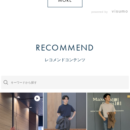
MORE
powered by
RECOMMEND
レコメンドコンテンツ