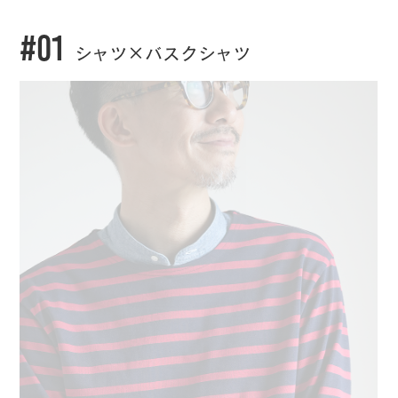
#01
シャツ×バスクシャツ