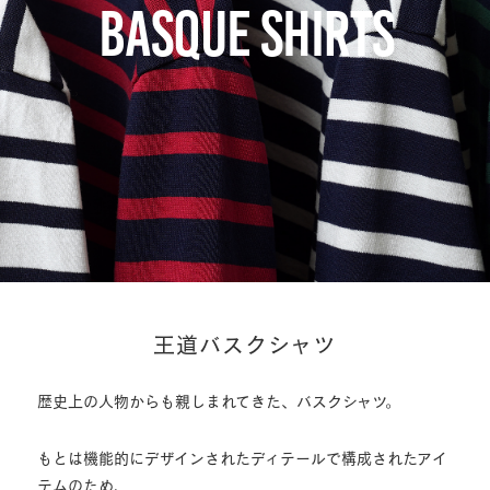
BASQUE SHIRTS
王道バスクシャツ
歴史上の人物からも親しまれてきた、バスクシャツ。
もとは機能的にデザインされたディテールで構成されたアイ
テムのため、