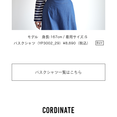
モデル 身長:167cm / 着用サイズ:S
バスクシャツ（YP3002_29）¥8,690（税込）
BUY
バスクシャツ一覧はこちら
CORDINATE