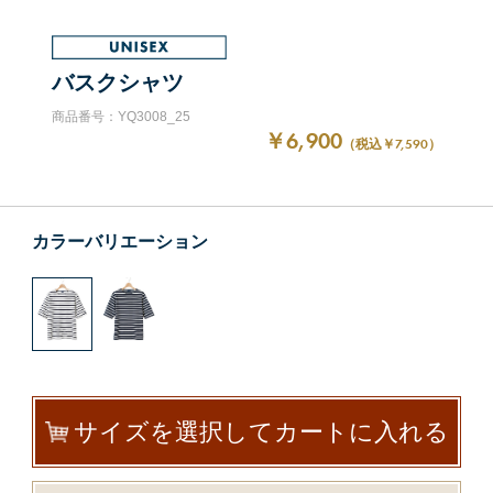
バスクシャツ
商品番号：YQ3008_25
￥6,900
（税込￥7,590）
カラーバリエーション
サイズを選択してカートに入れる