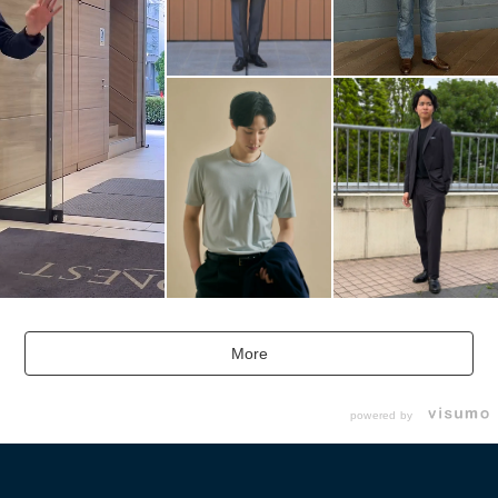
More
powered by