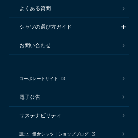
よくある質問
シャツの選び方ガイド
お問い合わせ
コーポレートサイト
電子公告
サステナビリティ
読む、鎌倉シャツ｜ショップブログ