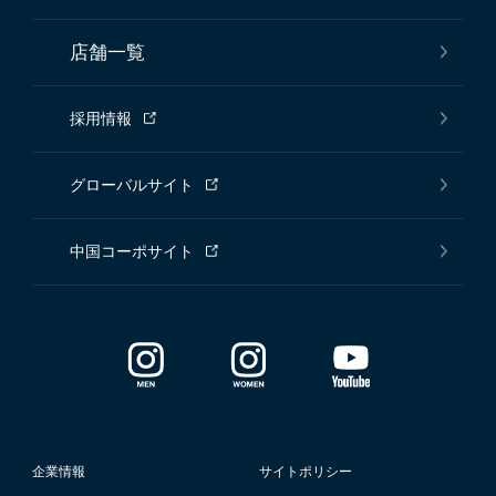
店舗一覧
採用情報
グローバルサイト
中国コーポサイト
企業情報
サイトポリシー