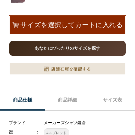
サイズを選択してカートに入れる
あなたにぴったりのサイズを探す
商品仕様
商品詳細
サイズ表
ブランド
メーカーズシャツ鎌倉
襟
#スプレッド