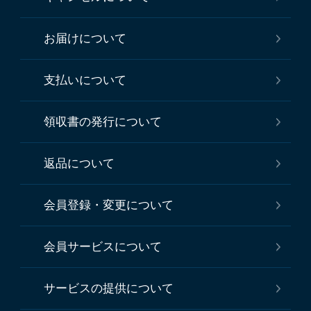
お届けについて
支払いについて
領収書の発行について
返品について
会員登録・変更について
会員サービスについて
サービスの提供について