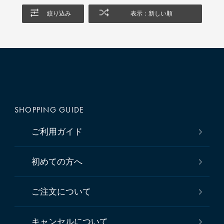
絞り込み
表示：新しい順
SHOPPING GUIDE
ご利用ガイド
初めての方へ
ご注文について
キャンセルについて