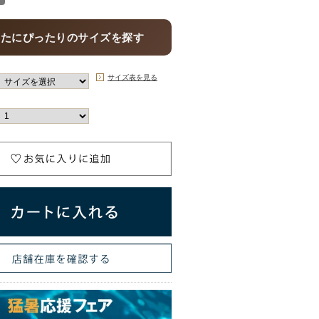
なたにぴったりのサイズを探す
サイズ表を見る