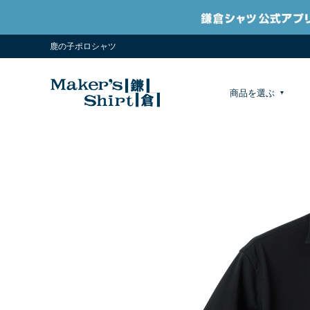
鹿の子ポロシャツ
商品を選ぶ