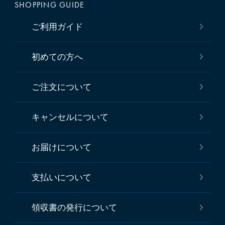
SHOPPING GUIDE
ご利用ガイド
初めての方へ
ご注文について
キャンセルについて
お届けについて
支払いについて
領収書の発行について