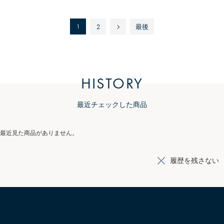
1
2
最後
HISTORY
最近チェックした商品
最近見た商品がありません。
履歴を残さない