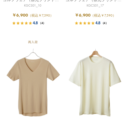
KGCS01_10
KGCS01_17
￥6,900
￥6,900
（税込￥7,590）
（税込￥7,590）
4.8
4.8
（4）
（4）