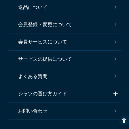
返品について
会員登録・変更について
会員サービスについて
サービスの提供について
よくある質問
シャツの選び方ガイド
お問い合わせ