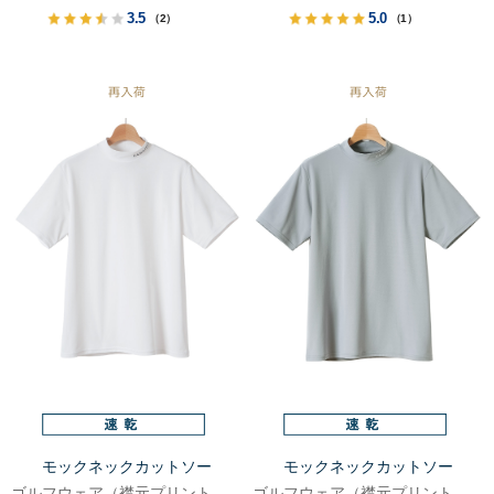
3.5
5.0
（2）
（1）
モックネックカットソー
モックネックカットソー
ゴルフウェア（襟元プリントロゴ入り）
ゴルフウェア（襟元プリントロゴ入り）