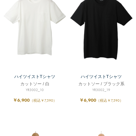
ハイツイストTシャツ
ハイツイストTシャツ
カットソー / 白
カットソー / ブラック系
YR3002_10
YR3002_19
￥6,900
￥6,900
（税込￥7,590）
（税込￥7,590）