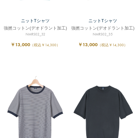
ニットTシャツ
ニットTシャツ
強撚コットン(デオドラント加工)
強撚コットン(デオドラント加工)
NMRS02_32
NMRS02_35
￥13,000
￥13,000
（税込￥14,300）
（税込￥14,300）