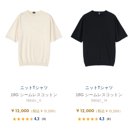
ニットTシャツ
ニットTシャツ
18G シームレスコットン
18G シームレスコットン
TERS01_11
TERS01_19
￥12,000
￥12,000
（税込￥13,200）
（税込￥13,200）
4.3
4.3
（3）
（3）