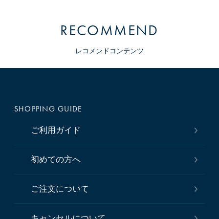
RECOMMEND
レコメンドコンテンツ
SHOPPING GUIDE
ご利用ガイド
初めての方へ
ご注文について
キャンセルについて