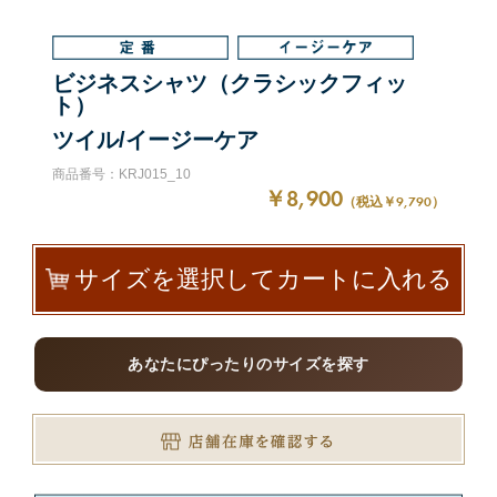
ビジネスシャツ（クラシックフィッ
ト）
ツイル/イージーケア
商品番号：KRJ015_10
￥8,900
（税込￥9,790）
サイズを選択してカートに入れる
あなたにぴったりのサイズを探す