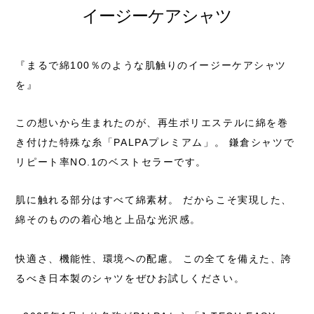
イージーケアシャツ
『まるで綿100％のような肌触りのイージーケアシャツ
を』
この想いから生まれたのが、
再生ポリエステルに綿を巻
き付けた特殊な糸「PALPAプレミアム」。
鎌倉シャツで
リピート率NO.1のベストセラーです。
肌に触れる部分はすべて綿素材。
だからこそ実現した、
綿そのものの着心地と上品な光沢感。
快適さ、機能性、環境への配慮。
この全てを備えた、誇
るべき日本製のシャツをぜひお試しください。