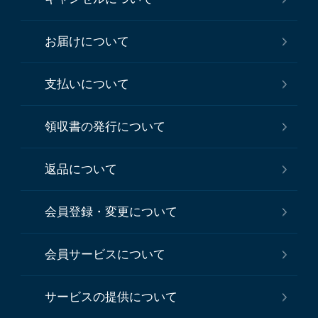
お届けについて
支払いについて
領収書の発行について
返品について
会員登録・変更について
会員サービスについて
サービスの提供について