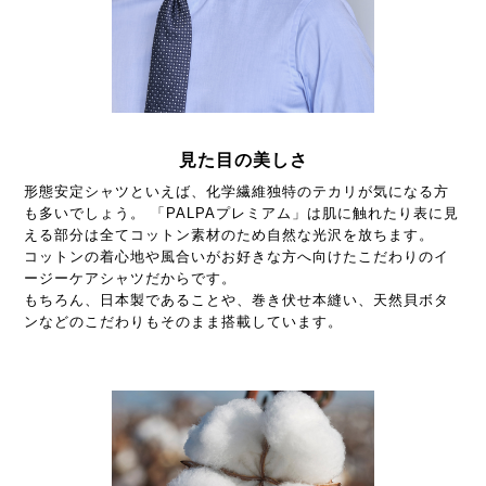
見た目の美しさ
形態安定シャツといえば、化学繊維独特のテカリが気になる方
も多いでしょう。 「PALPAプレミアム」は肌に触れたり表に見
える部分は全てコットン素材のため自然な光沢を放ちます。
コットンの着心地や風合いがお好きな方へ向けたこだわりのイ
ージーケアシャツだからです。
もちろん、日本製であることや、巻き伏せ本縫い、天然貝ボタ
ンなどのこだわりもそのまま搭載しています。