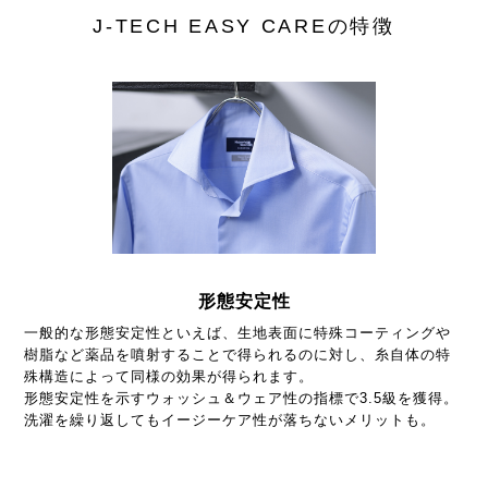
J-TECH EASY CAREの特徴
形態安定性
一般的な形態安定性といえば、生地表面に特殊コーティングや
樹脂など薬品を噴射することで得られるのに対し、糸自体の特
殊構造によって同様の効果が得られます。
形態安定性を示すウォッシュ＆ウェア性の指標で3.5級を獲得。
洗濯を繰り返してもイージーケア性が落ちないメリットも。