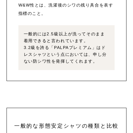
W&W性とは、洗濯後のシワの残り具合を表す
指標のこと。
一般的には2.5級以上が洗ってそのまま
着用できると言われています。
3.2級を誇る「PALPAプレミアム」はド
レスシャツという点においては、
申し分
ない防シワ性を発揮してくれます。
一般的な形態安定シャツの種類と比較