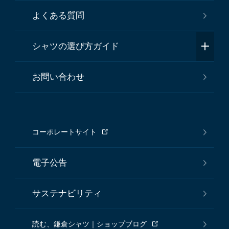
よくある質問
シャツの選び方ガイド
お問い合わせ
コーポレートサイト
電子公告
サステナビリティ
読む、鎌倉シャツ｜ショップブログ