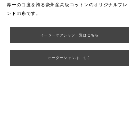
界一の白度を誇る豪州産高級コットンのオリジナルブレ
ンドの糸です。
イージーケアシャツ一覧はこちら
オーダーシャツはこちら