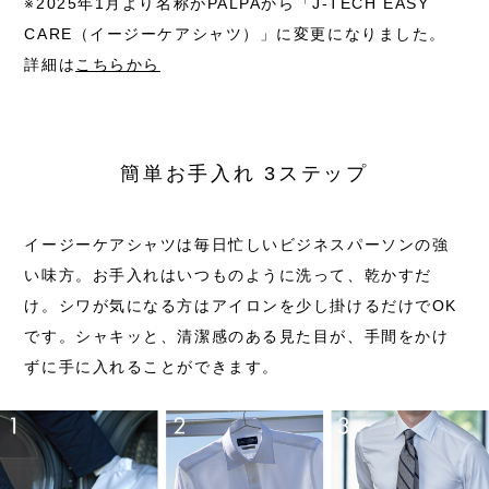
※2025年1月より名称がPALPAから
「J-TECH EASY
CARE（イージーケアシャツ）」に変更になりました。
詳細は
こちらから
簡単お手入れ 3ステップ
イージーケアシャツは毎日忙しいビジネスパーソンの強
い味方。お手入れはいつものように洗って、乾かすだ
け。シワが気になる方はアイロンを少し掛けるだけでOK
です。シャキッと、清潔感のある見た目が、手間をかけ
ずに手に入れることができます。