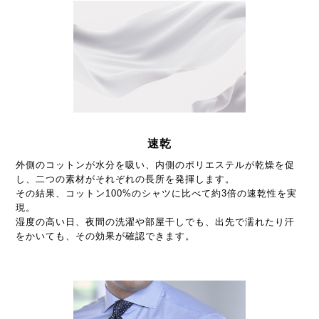
速乾
外側のコットンが水分を吸い、内側のポリエステルが乾燥を促
し、二つの素材がそれぞれの長所を発揮します。
その結果、コットン100%のシャツに比べて約3倍の速乾性を実
現。
湿度の高い日、夜間の洗濯や部屋干しでも、出先で濡れたり汗
をかいても、その効果が確認できます。