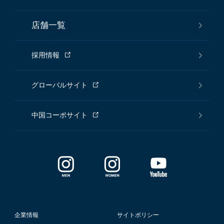
店舗一覧
採用情報
グローバルサイト
中国コーポサイト
企業情報
サイトポリシー