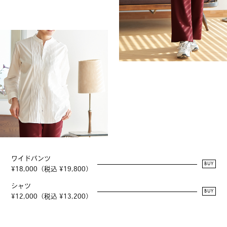
ワイドパンツ
BUY
¥18,000（税込 ¥19,800）
シャツ
BUY
¥12,000（税込 ¥13,200）