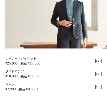
テーラードジャケット
BUY
¥25,000（税込 ¥27,500）
ワイドパンツ
BUY
¥18,000（税込 ¥19,800）
シャツ
BUY
¥7,900（税込 ¥8,690）