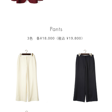
Pants
3色 各¥18,000（税込 ¥19,800）