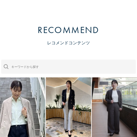
RECOMMEND
レコメンドコンテンツ