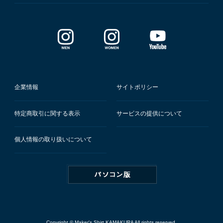
企業情報
サイトポリシー
特定商取引に関する表示
サービスの提供について
個人情報の取り扱いについて
Copyright © Maker's Shirt KAMAKURA All rights reserved.