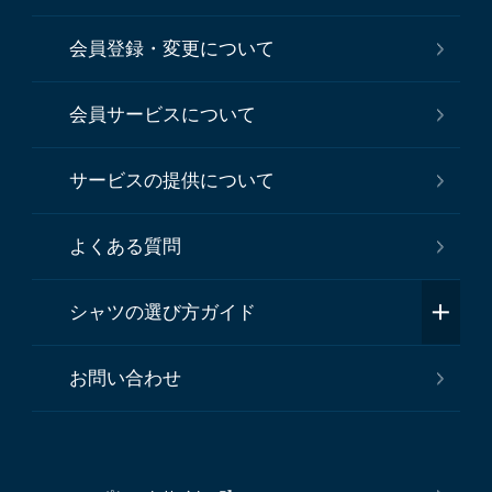
会員登録・変更について
会員サービスについて
サービスの提供について
よくある質問
シャツの選び方ガイド
お問い合わせ