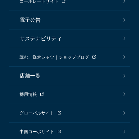
コーポレートサイト
電子公告
サステナビリティ
読む、鎌倉シャツ｜ショップブログ
店舗一覧
採用情報
グローバルサイト
中国コーポサイト