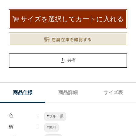
サイズを選択してカートに入れる
共有
商品仕様
商品詳細
サイズ表
色
#ブルー系
柄
#無地