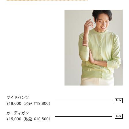
ワイドパンツ
BUY
¥18,000（税込 ¥19,800）
カーディガン
BUY
¥15,000（税込 ¥16,500）