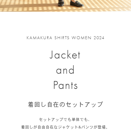
KAMAKURA SHIRTS WOMEN 2024
Jacket
and
Pants
着回し自在のセットアップ
セットアップでも単体でも、
着回しが自由自在なジャケット&パンツが登場。