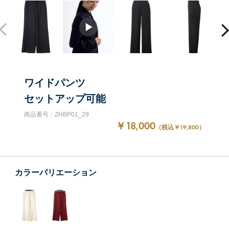
ワイドパンツ
セットアップ可能
商品番号：ZHBP01_29
￥18,000
（税込￥19,800）
カラーバリエーション