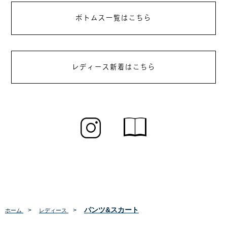
ボトムス一覧はこちら
レディース新着はこちら
パンツ&スカート
>
>
ホーム
レディース