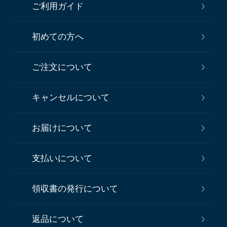
ご利用ガイド
初めての方へ
ご注文について
キャンセルについて
お届けについて
支払いについて
領収書の発行について
返品について