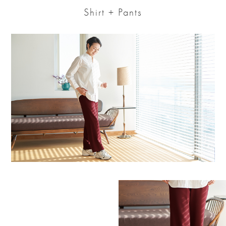
Shirt + Pants