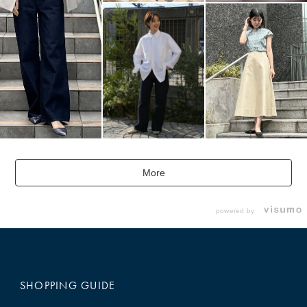
More
powered by
SHOPPING GUIDE