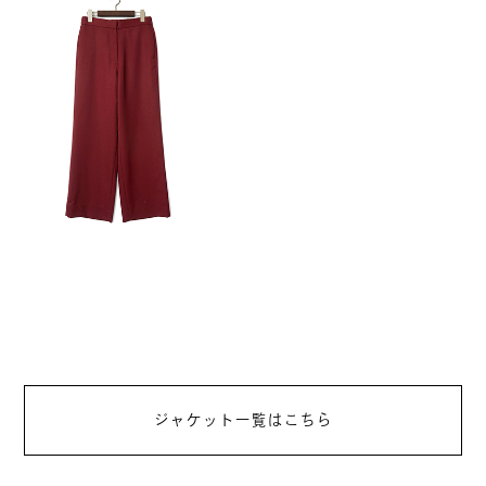
ジャケット一覧はこちら