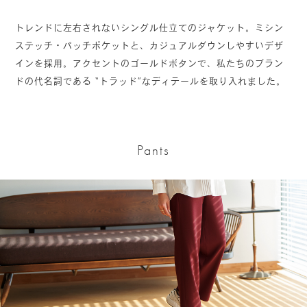
トレンドに左右されないシングル仕立てのジャケット。ミシン
ステッチ・パッチポケットと、カジュアルダウンしやすいデザ
インを採用。アクセントのゴールドボタンで、私たちのブラン
ドの代名詞である “トラッド”なディテールを取り入れました。
Pants