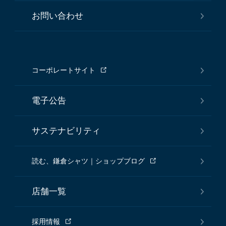
お問い合わせ
コーポレートサイト
電子公告
サステナビリティ
読む、鎌倉シャツ｜ショップブログ
店舗一覧
採用情報