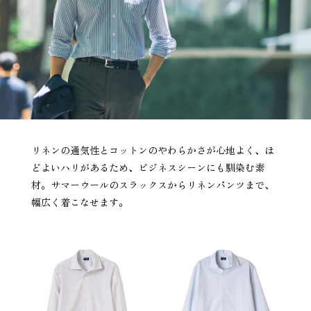
リネンの通気性とコットンのやわらかさが心地よく、ほ
どよいハリがあるため、ビジネスシーンにも馴染む素
材。サマーウールのスラックスからリネンパンツまで、
幅広く着こなせます。