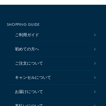
SHOPPING GUIDE
ご利用ガイド
初めての方へ
ご注文について
キャンセルについて
お届けについて
支払いについて