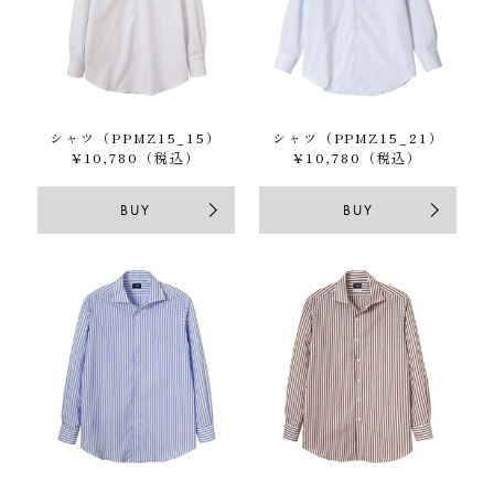
シャツ（PPMZ15_15）
シャツ（PPMZ15_21）
¥10,780（税込）
¥10,780（税込）
BUY
BUY