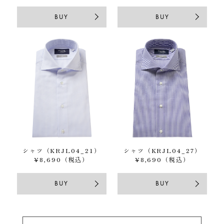
BUY
BUY
シャツ（KRJL04_21）
シャツ（KRJL04_27）
¥8,690（税込）
¥8,690（税込）
BUY
BUY