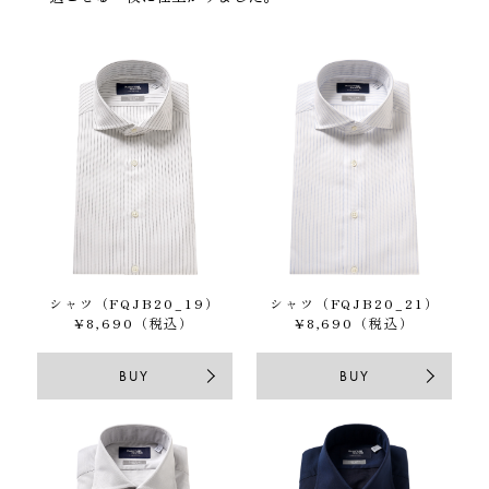
シャツ（FQJB20_19）
シャツ（FQJB20_21）
¥8,690（税込）
¥8,690（税込）
BUY
BUY