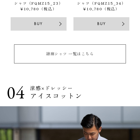
シャツ（FQMZ15_23）
シャツ（FQMZ15_34）
¥10,780（税込）
¥10,780（税込）
BUY
BUY
綿麻シャツ 一覧はこちら
04
涼感×ドレッシー
アイスコットン