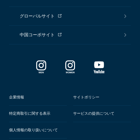
グローバルサイト
中国コーポサイト
企業情報
サイトポリシー
特定商取引に関する表示
サービスの提供について
個人情報の取り扱いについて