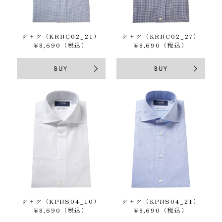
シャツ（KRNC02_21）
シャツ（KRNC02_27）
¥8,690（税込）
¥8,690（税込）
BUY
BUY
シャツ（KPNS04_10）
シャツ（KPNS04_21）
¥8,690（税込）
¥8,690（税込）