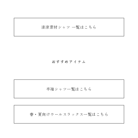
清涼素材シャツ 一覧はこちら
おすすめアイテム
半袖シャツ一覧はこちら
春・夏向けウールスラックス一覧はこちら