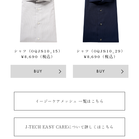
シャツ（OQJS10_15）
シャツ（OQJS10_29）
¥8,690（税込）
¥8,690（税込）
BUY
BUY
イージーケアメッシュ 一覧はこちら
J-TECH EASY CAREについて詳しくはこちら