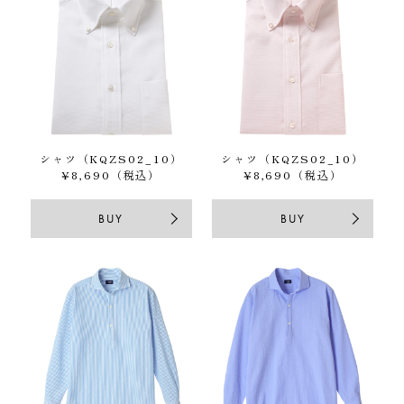
シャツ（KQZS02_10）
シャツ（KQZS02_10）
¥8,690（税込）
¥8,690（税込）
BUY
BUY