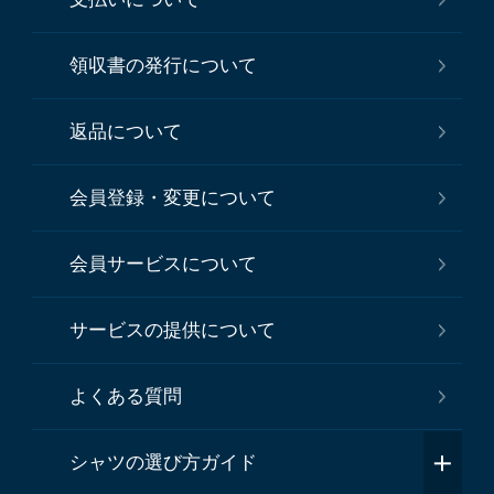
領収書の発行について
返品について
会員登録・変更について
会員サービスについて
サービスの提供について
よくある質問
シャツの選び方ガイド